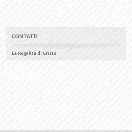
CONTATTI
La Regalità di Cristo