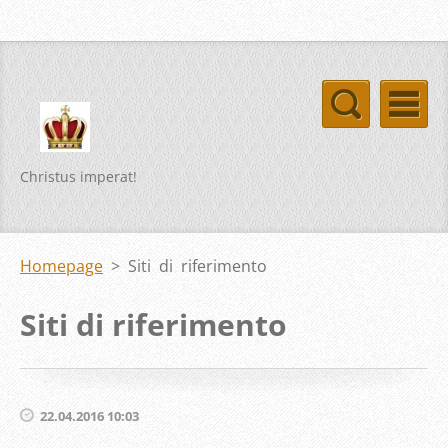
Christus imperat!
Homepage
>
Siti di riferimento
Siti di riferimento
22.04.2016 10:03