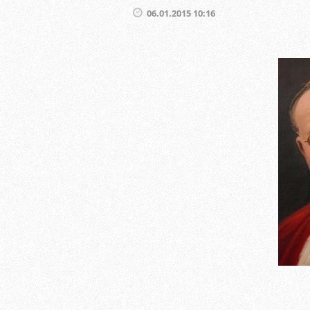
06.01.2015 10:16