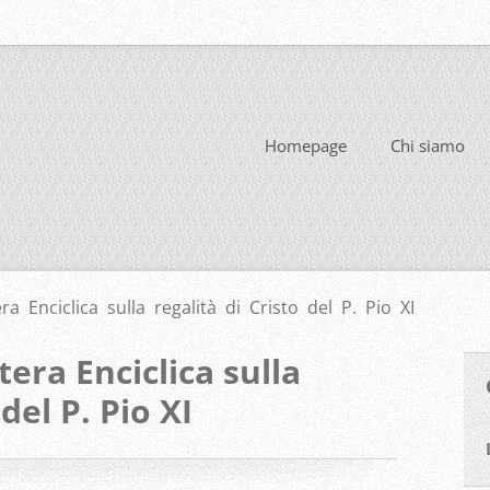
Homepage
Chi siamo
a Enciclica sulla regalità di Cristo del P. Pio XI
era Enciclica sulla
 del P. Pio XI